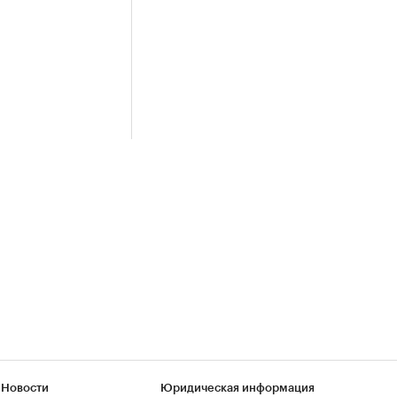
 Новости
Юридическая информация