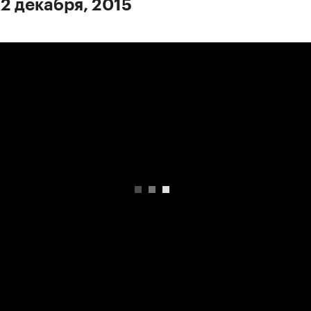
 2 декабря, 2015