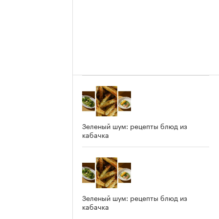
Зеленый шум: рецепты блюд из
кабачка
Зеленый шум: рецепты блюд из
кабачка