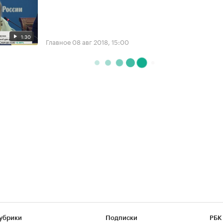
1:30
Главное
08 авг 2018, 15:00
убрики
Подписки
РБК