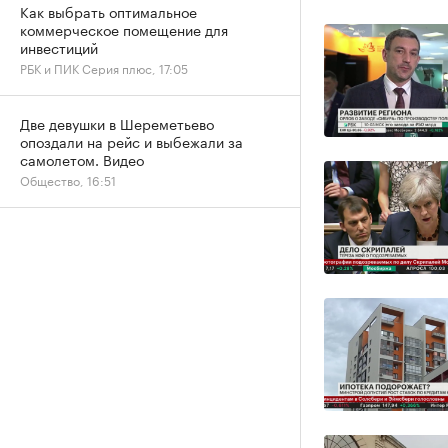
Как выбрать оптимальное
коммерческое помещение для
инвестиций
РБК и ПИК Серия плюс, 17:05
Две девушки в Шереметьево
опоздали на рейс и выбежали за
самолетом. Видео
Общество, 16:51