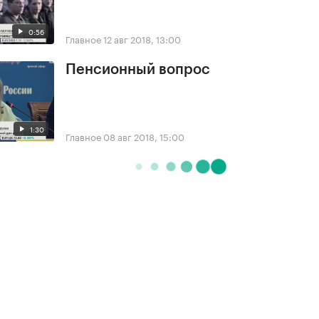
0:56
Главное
12 авг 2018, 13:00
Пенсионный вопрос
1:30
Главное
08 авг 2018, 15:00