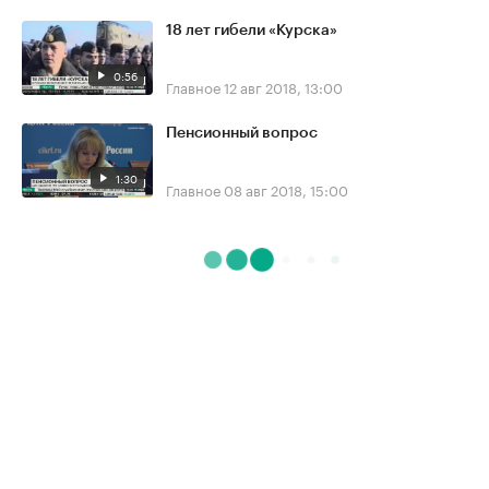
18 лет гибели «Курска»
0:56
Главное
12 авг 2018, 13:00
Пенсионный вопрос
1:30
Главное
08 авг 2018, 15:00