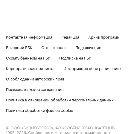
Контактная информация
Редакция
Архив программ
Вечерний РБК
О телеканале
Подключение
Скрыть баннеры на РБК
Подписка на РБК
Корпоративная подписка
Информация об ограничениях
О соблюдении авторских прав
Пользовательское соглашение
Политика в отношении обработки персональных данных
Политика обработки файлов cookie
© ООО «БИЗНЕСПРЕСС», АО «РОСБИЗНЕСКОНСАЛТИНГ»,
1995–2026
. Сообщения и материалы информационного