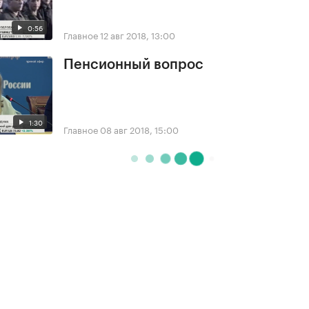
0:56
Главное
12 авг 2018, 13:00
Пенсионный вопрос
1:30
Главное
08 авг 2018, 15:00