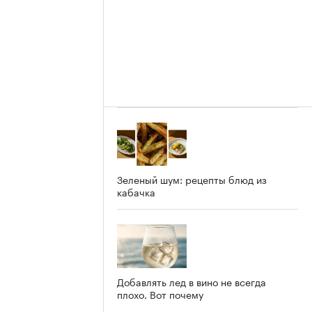
Зеленый шум: рецепты блюд из
кабачка
Добавлять лед в вино не всегда
плохо. Вот почему