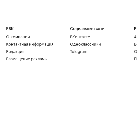
РБК
Социальные сети
Р
О компании
ВКонтакте
А
Контактная информация
Одноклассники
В
Редакция
Telegram
О
Размещение рекламы
П