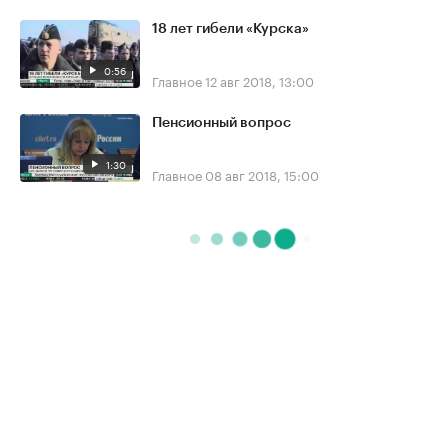
18 лет гибели «Курска»
0:56
Главное
12 авг 2018, 13:00
Пенсионный вопрос
1:30
Главное
08 авг 2018, 15:00