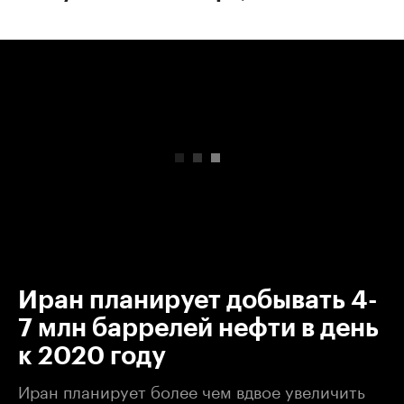
00:00
/
00:00
Иран планирует добывать 4-
7 млн баррелей нефти в день
к 2020 году
Иран планирует более чем вдвое увеличить