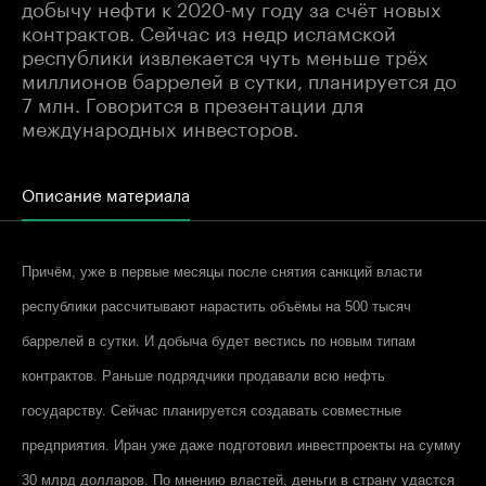
добычу нефти к 2020-му году за счёт новых
контрактов. Сейчас из недр исламской
республики извлекается чуть меньше трёх
миллионов баррелей в сутки, планируется до
7 млн. Говорится в презентации для
международных инвесторов.
Описание материала
Причём, уже в первые месяцы после снятия санкций власти
республики рассчитывают нарастить объёмы на 500 тысяч
баррелей в сутки. И добыча будет вестись по новым типам
контрактов. Раньше подрядчики продавали всю нефть
государству. Сейчас планируется создавать совместные
предприятия. Иран уже даже подготовил инвестпроекты на сумму
30 млрд долларов. По мнению властей, деньги в страну удастся