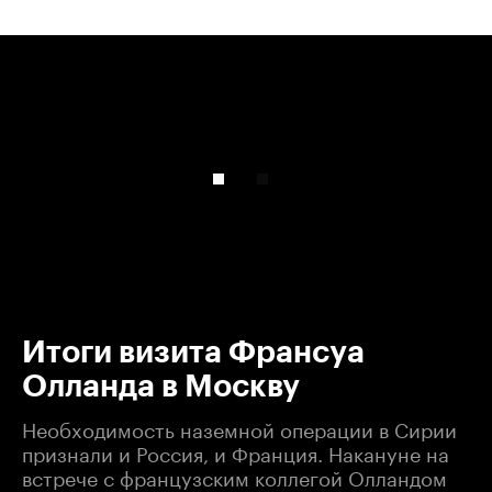
00:00
/
00:00
Итоги визита Франсуа
Олланда в Москву
Необходимость наземной операции в Сирии
признали и Россия, и Франция. Накануне на
встрече с французским коллегой Олландом