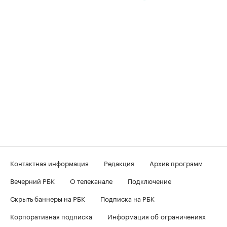
Контактная информация
Редакция
Архив программ
Вечерний РБК
О телеканале
Подключение
Скрыть баннеры на РБК
Подписка на РБК
Корпоративная подписка
Информация об ограничениях