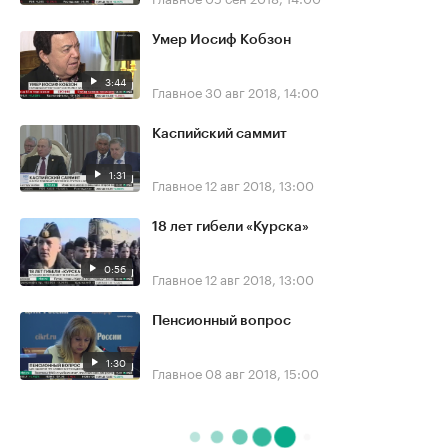
Умер Иосиф Кобзон
3:44
Главное
30 авг 2018, 14:00
Каспийский саммит
1:31
Главное
12 авг 2018, 13:00
18 лет гибели «Курска»
0:56
Главное
12 авг 2018, 13:00
Пенсионный вопрос
1:30
Главное
08 авг 2018, 15:00