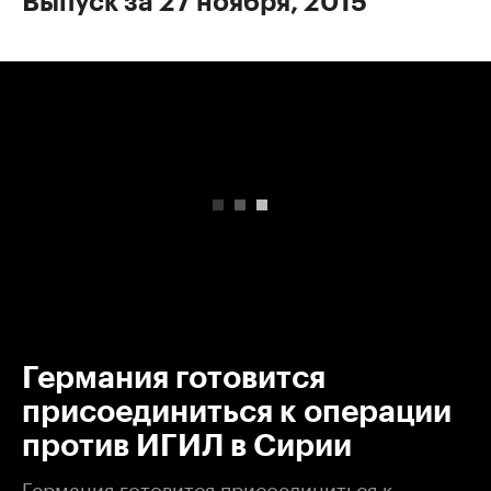
Выпуск за 27 ноября, 2015
00:00
/
00:00
Германия готовится
присоединиться к операции
против ИГИЛ в Сирии
Германия готовится присоединиться к