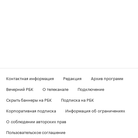
Контактная информация
Редакция
Архив программ
Вечерний РБК
О телеканале
Подключение
Скрыть баннеры на РБК
Подписка на РБК
Корпоративная подписка
Информация об ограничениях
О соблюдении авторских прав
Пользовательское соглашение