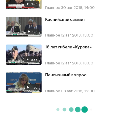
3:44
Главное
30 авг 2018, 14:00
Каспийский саммит
1:31
Главное
12 авг 2018, 13:00
18 лет гибели «Курска»
0:56
Главное
12 авг 2018, 13:00
Пенсионный вопрос
1:30
Главное
08 авг 2018, 15:00