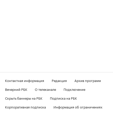
Контактная информация
Редакция
Архив программ
Вечерний РБК
О телеканале
Подключение
Скрыть баннеры на РБК
Подписка на РБК
Корпоративная подписка
Информация об ограничениях