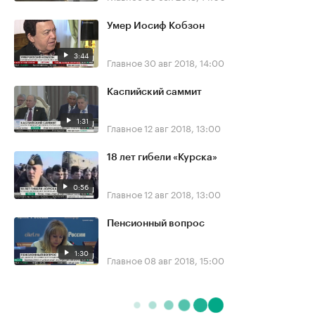
Умер Иосиф Кобзон
3:44
Главное
30 авг 2018, 14:00
Каспийский саммит
1:31
Главное
12 авг 2018, 13:00
18 лет гибели «Курска»
0:56
Главное
12 авг 2018, 13:00
Пенсионный вопрос
1:30
Главное
08 авг 2018, 15:00