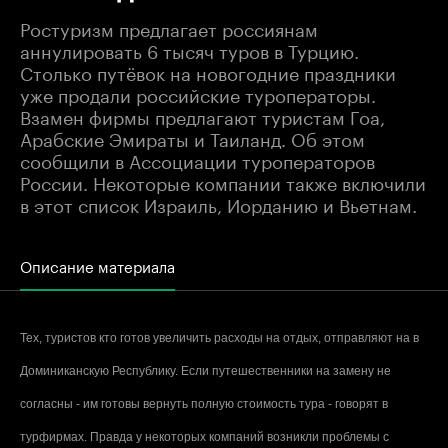
Ростуризм предлагает россиянам
аннулировать 6 тысяч туров в Турцию.
Столько путёвок на новогодние праздники
уже продали российские туроператоры.
Взамен фирмы предлагают туристам Гоа,
Арабские Эмираты и Таиланд. Об этом
сообщили в Ассоциации туроператоров
России. Некоторые компании также включили
в этот список Израиль, Иорданию и Вьетнам.
Описание материала
Тех, туристов кто готов увеличить расходы на отдых, отправляют на в
Доминиканскую Республику. Если путешественники на замену не
согласны - им готовы вернуть полную стоимость тура - говорят в
турфирмах. Правда у некоторых компаний возникли проблемы с