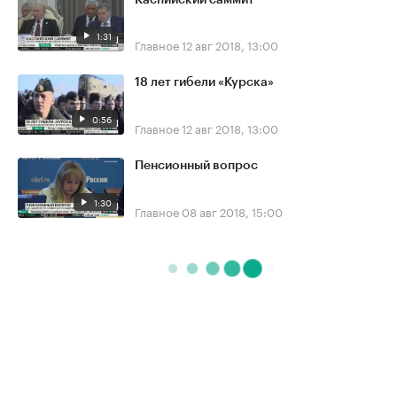
1:31
Главное
12 авг 2018, 13:00
18 лет гибели «Курска»
0:56
Главное
12 авг 2018, 13:00
Пенсионный вопрос
1:30
Главное
08 авг 2018, 15:00