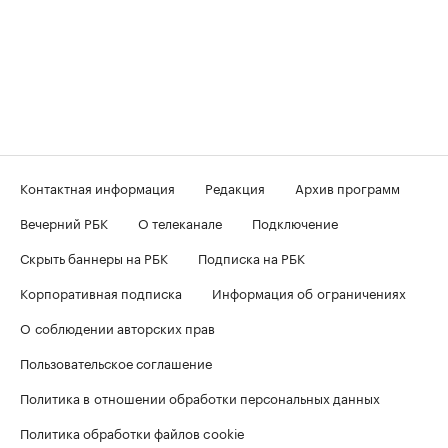
Контактная информация
Редакция
Архив программ
Вечерний РБК
О телеканале
Подключение
Скрыть баннеры на РБК
Подписка на РБК
Корпоративная подписка
Информация об ограничениях
О соблюдении авторских прав
Пользовательское соглашение
Политика в отношении обработки персональных данных
Политика обработки файлов cookie