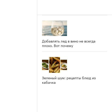
Добавлять лед в вино не всегда
плохо. Вот почему
Зеленый шум: рецепты блюд из
кабачка