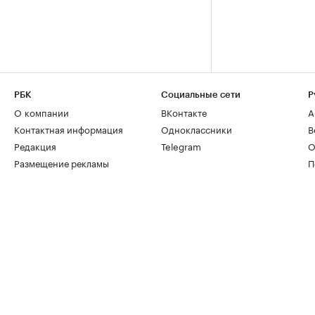
РБК
Социальные сети
Р
О компании
ВКонтакте
А
Контактная информация
Одноклассники
В
Редакция
Telegram
О
Размещение рекламы
П