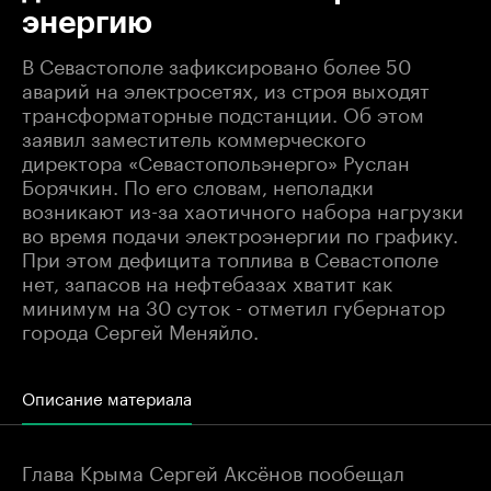
энергию
В Севастополе зафиксировано более 50
аварий на электросетях, из строя выходят
трансформаторные подстанции. Об этом
заявил заместитель коммерческого
директора «Севастопольэнерго» Руслан
Борячкин. По его словам, неполадки
возникают из-за хаотичного набора нагрузки
во время подачи электроэнергии по графику.
При этом дефицита топлива в Севастополе
нет, запасов на нефтебазах хватит как
минимум на 30 суток - отметил губернатор
города Сергей Меняйло.
Описание материала
Глава Крыма Сергей Аксёнов пообещал