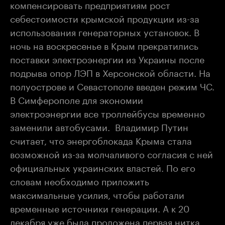
компенсировать предприятиям рост
себестоимости крымской продукции из-за
использования генераторных установок. В
ночь на воскресенье в Крым прекратились
поставки электроэнергии из Украины после
подрыва опор ЛЭП в Херсонской области. На
полуострове и Севастополе введен режим ЧС.
В Симферополе для экономии
электроэнергии все троллейбусы временно
заменили автобусами. Владимир Путин
считает, что энергоблокада Крыма стала
возможной из-за молчаливого согласия с ней
официальных украинских властей. По его
словам необходимо приложить
максимальные усилия, чтобы работали
временные источники генерации. А к 20
декабря уже была проложена первая нитка