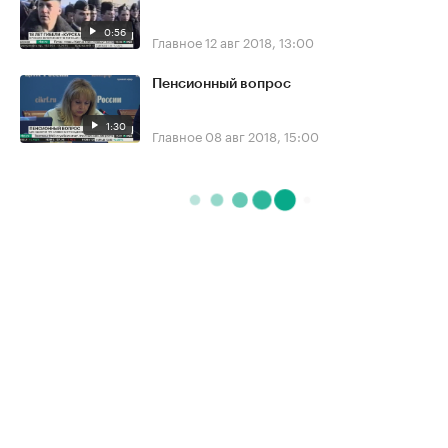
0:56
Главное
12 авг 2018, 13:00
Пенсионный вопрос
1:30
Главное
08 авг 2018, 15:00