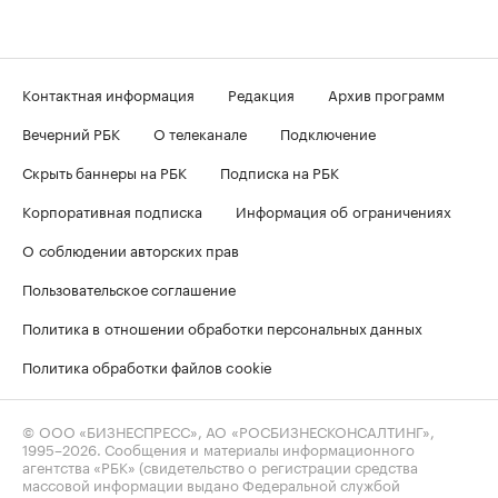
Контактная информация
Редакция
Архив программ
Вечерний РБК
О телеканале
Подключение
Скрыть баннеры на РБК
Подписка на РБК
Корпоративная подписка
Информация об ограничениях
О соблюдении авторских прав
Пользовательское соглашение
Политика в отношении обработки персональных данных
Политика обработки файлов cookie
© ООО «БИЗНЕСПРЕСС», АО «РОСБИЗНЕСКОНСАЛТИНГ»,
1995–2026
. Сообщения и материалы информационного
агентства «РБК» (свидетельство о регистрации средства
массовой информации выдано Федеральной службой