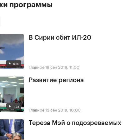
ски программы
В Сирии сбит ИЛ-20
5:10
Главное
18 сен 2018, 11:00
Развитие региона
1:35
Главное
13 сен 2018, 10:00
Тереза Мэй о подозреваемых