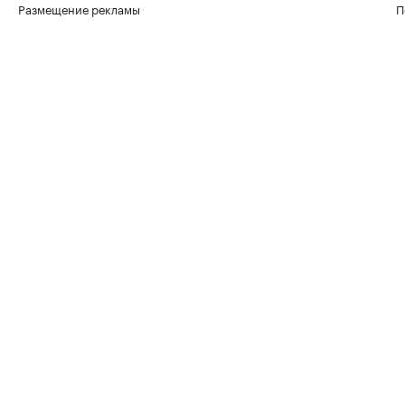
Размещение рекламы
П