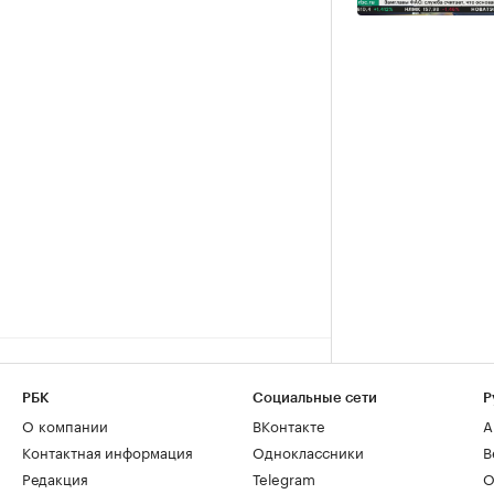
РБК
Социальные сети
Р
О компании
ВКонтакте
А
Контактная информация
Одноклассники
В
Редакция
Telegram
О