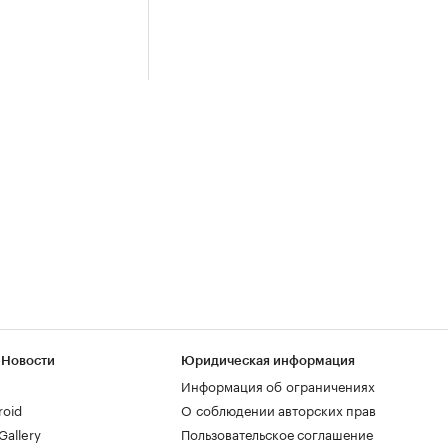
 Новости
Юридическая информация
Информация об ограничениях
roid
О соблюдении авторских прав
allery
Пользовательское соглашение