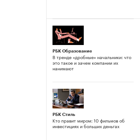
РБК Образование
В тренде «дробные» начальники: что
это такое и зачем компании их
нанимают
РБК Стиль
Кто правит миром: 10 фильмов об
инвестициях и больших деньгах