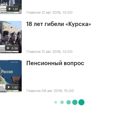
1:31
Главное
12 авг 2018, 13:00
18 лет гибели «Курска»
0:56
Главное
12 авг 2018, 13:00
Пенсионный вопрос
1:30
Главное
08 авг 2018, 15:00