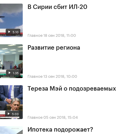
В Сирии сбит ИЛ-20
5:10
Главное
18 сен 2018, 11:00
Развитие региона
1:35
Главное
13 сен 2018, 10:00
Тереза Мэй о подозреваемых
5:03
Главное
05 сен 2018, 15:04
Ипотека подорожает?