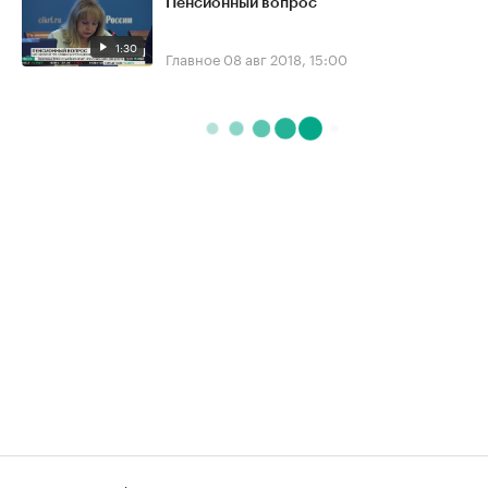
Пенсионный вопрос
1:30
Главное
08 авг 2018, 15:00