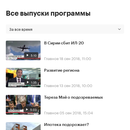
Все выпуски программы
За все время
В Сирии сбит ИЛ-20
5:10
Главное
18 сен 2018, 11:00
Развитие региона
1:35
Главное
13 сен 2018, 10:00
Тереза Мэй о подозреваемых
5:03
Главное
05 сен 2018, 15:04
Ипотека подорожает?