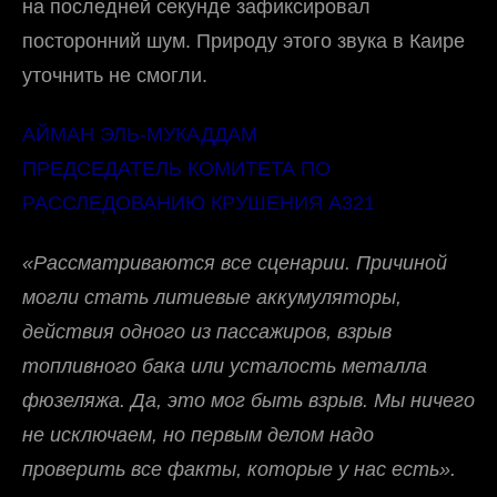
на последней секунде зафиксировал
посторонний шум. Природу этого звука в Каире
уточнить не смогли.
АЙМАН ЭЛЬ-МУКАДДАМ
ПРЕДСЕДАТЕЛЬ КОМИТЕТА ПО
РАССЛЕДОВАНИЮ КРУШЕНИЯ А321
«Рассматриваются все сценарии. Причиной
могли стать литиевые аккумуляторы,
действия одного из пассажиров, взрыв
топливного бака или усталость металла
фюзеляжа. Да, это мог быть взрыв. Мы ничего
не исключаем, но первым делом надо
проверить все факты, которые у нас есть».