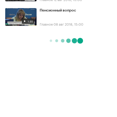
Пенсионный вопрос
1:30
Главное
08 авг 2018, 15:00