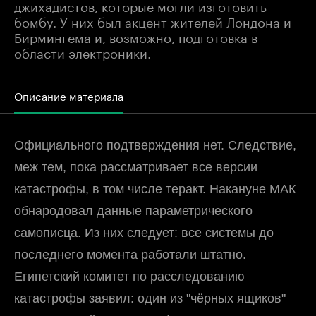
джихадистов, которые могли изготовить
бомбу. У них был акцент жителей Лондона и
Бирмингема и, возможно, подготовка в
области электроники.
Описание материала
Официального подтверждения нет. Следствие,
меж тем, пока рассматривает все версии
катастрофы, в том числе теракт. Накануне МАК
обнародовал данные параметрического
самописца. Из них следует: все системы до
последнего момента работали штатно.
Египетский комитет по расследованию
катастрофы заявил: один из "чёрных ящиков"