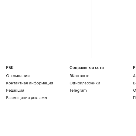
РБК
Социальные сети
Р
О компании
ВКонтакте
А
Контактная информация
Одноклассники
В
Редакция
Telegram
О
Размещение рекламы
П