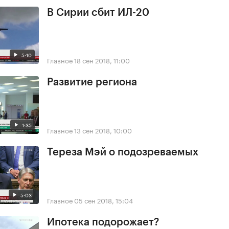
В Сирии сбит ИЛ-20
5:10
Главное
18 сен 2018, 11:00
Развитие региона
1:35
Главное
13 сен 2018, 10:00
Тереза Мэй о подозреваемых
5:03
Главное
05 сен 2018, 15:04
Ипотека подорожает?