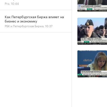
Pro, 10:44
Как Петербургская биржа влияет на
бизнес и экономику
РБК и Петербургская Биржа, 10:37