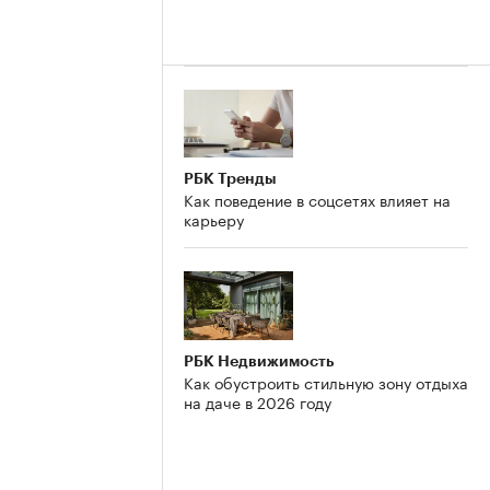
РБК Тренды
Как поведение в соцсетях влияет на
карьеру
РБК Недвижимость
Как обустроить стильную зону отдыха
на даче в 2026 году