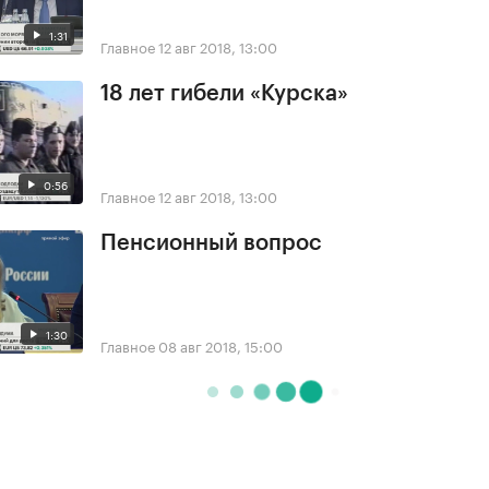
1:31
Главное
12 авг 2018, 13:00
18 лет гибели «Курска»
0:56
Главное
12 авг 2018, 13:00
Пенсионный вопрос
1:30
Главное
08 авг 2018, 15:00