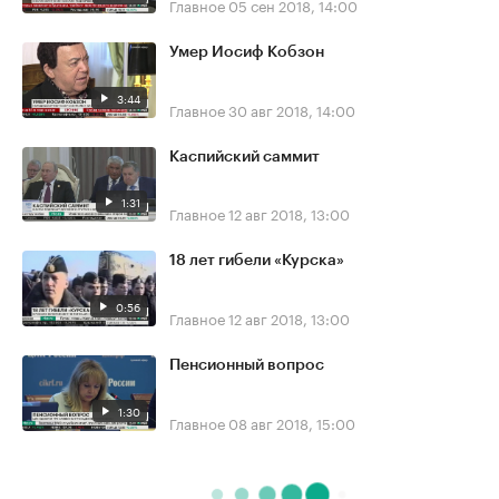
Главное
05 сен 2018, 14:00
Умер Иосиф Кобзон
3:44
Главное
30 авг 2018, 14:00
Каспийский саммит
1:31
Главное
12 авг 2018, 13:00
18 лет гибели «Курска»
0:56
Главное
12 авг 2018, 13:00
Пенсионный вопрос
1:30
Главное
08 авг 2018, 15:00