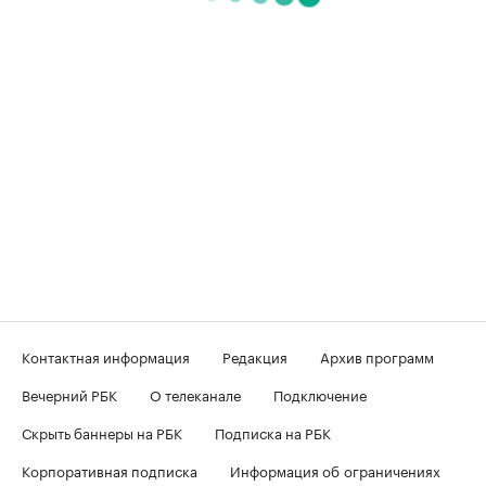
Контактная информация
Редакция
Архив программ
Вечерний РБК
О телеканале
Подключение
Скрыть баннеры на РБК
Подписка на РБК
Корпоративная подписка
Информация об ограничениях