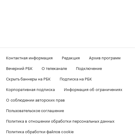
Контактная информация
Редакция
Архив программ
Вечерний РБК
О телеканале
Подключение
Скрыть баннеры на РБК
Подписка на РБК
Корпоративная подписка
Информация об ограничениях
О соблюдении авторских прав
Пользовательское соглашение
Политика в отношении обработки персональных данных
Политика обработки файлов cookie