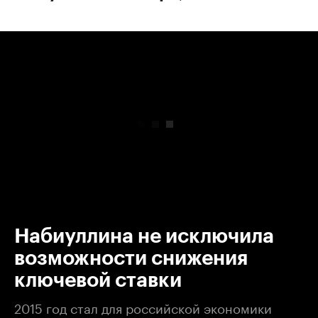
00:00
/
00:00
Набиуллина не исключила
возможности снижения
ключевой ставки
2015 год стал для российской экономики