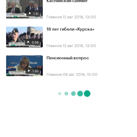
Каспийский саммит
1:31
Главное
12 авг 2018, 13:00
18 лет гибели «Курска»
0:56
Главное
12 авг 2018, 13:00
Пенсионный вопрос
1:30
Главное
08 авг 2018, 15:00