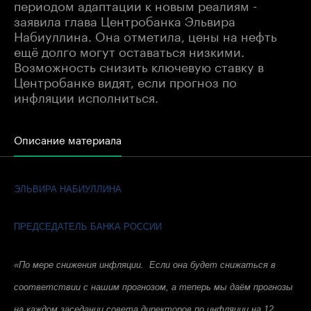
периодом адаптации к новым реалиям -
заявила глава Центробанка Эльвира
Набиуллина. Она отметила, цены на нефть
ещё долго могут оставаться низкими.
Возможность снизить ключевую ставку в
Центробанке видят, если прогноз по
инфляции исполниться.
Описание материала
ЭЛЬВИРА НАБИУЛЛИНА
ПРЕДСЕДАТЕЛЬ БАНКА РОССИИ
«По мере снижения инфляции. Если она будет снижаться в
соответствии с нашим прогнозом, а теперь мы даём прогнозы
на каждом заседании совета директоров по инфляции на 12