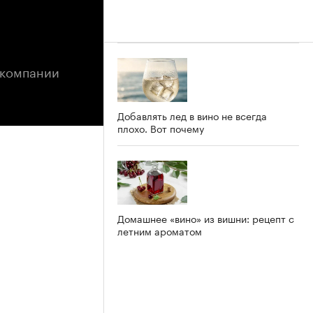
 компании
Добавлять лед в вино не всегда
плохо. Вот почему
Домашнее «вино» из вишни: рецепт с
летним ароматом