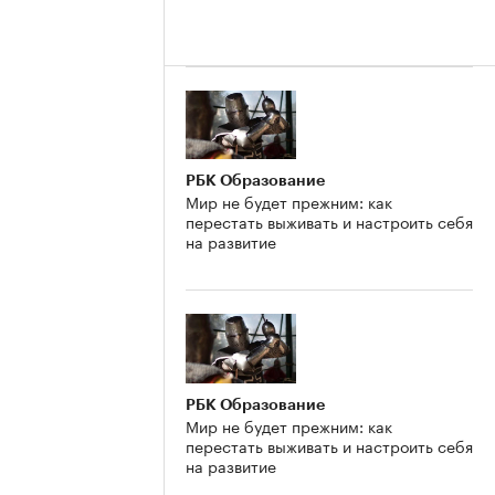
РБК Образование
Мир не будет прежним: как
перестать выживать и настроить себя
на развитие
РБК Образование
Мир не будет прежним: как
перестать выживать и настроить себя
на развитие