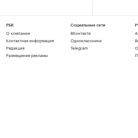
РБК
Социальные сети
Р
О компании
ВКонтакте
А
Контактная информация
Одноклассники
В
Редакция
Telegram
О
Размещение рекламы
П