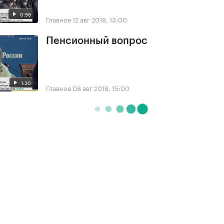
0:56
Главное
12 авг 2018, 13:00
Пенсионный вопрос
1:30
Главное
08 авг 2018, 15:00