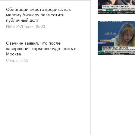
Облигации вместо кредита: как
малому бизнесу разместить
публичный долг
РБК и МСП Банк, 15:03
Овечкин заявил, что после
завершения карьеры будет жить в
Москве
Спорт, 15:02