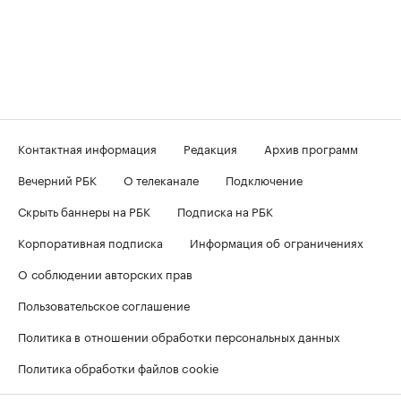
Контактная информация
Редакция
Архив программ
Вечерний РБК
О телеканале
Подключение
Скрыть баннеры на РБК
Подписка на РБК
Корпоративная подписка
Информация об ограничениях
О соблюдении авторских прав
Пользовательское соглашение
Политика в отношении обработки персональных данных
Политика обработки файлов cookie