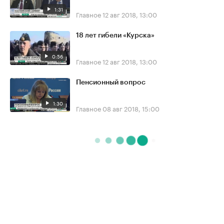
1:31
Главное
12 авг 2018, 13:00
18 лет гибели «Курска»
0:56
Главное
12 авг 2018, 13:00
Пенсионный вопрос
1:30
Главное
08 авг 2018, 15:00