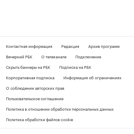
Контактная информация
Редакция
Архив программ
Вечерний РБК
О телеканале
Подключение
Скрыть баннеры на РБК
Подписка на РБК
Корпоративная подписка
Информация об ограничениях
О соблюдении авторских прав
Пользовательское соглашение
Политика в отношении обработки персональных данных
Политика обработки файлов cookie