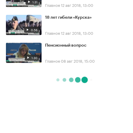
1:31
Главное
12 авг 2018, 13:00
18 лет гибели «Курска»
0:56
Главное
12 авг 2018, 13:00
Пенсионный вопрос
1:30
Главное
08 авг 2018, 15:00