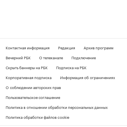
Контактная информация
Редакция
Архив программ
Вечерний РБК
О телеканале
Подключение
Скрыть баннеры на РБК
Подписка на РБК
Корпоративная подписка
Информация об ограничениях
О соблюдении авторских прав
Пользовательское соглашение
Политика в отношении обработки персональных данных
Политика обработки файлов cookie