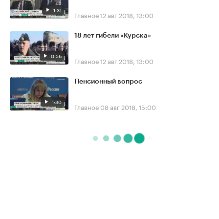
1:31
Главное
12 авг 2018, 13:00
18 лет гибели «Курска»
0:56
Главное
12 авг 2018, 13:00
Пенсионный вопрос
1:30
Главное
08 авг 2018, 15:00