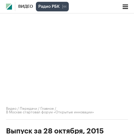
ВИДЕО
Видео
/
Передачи
/
Главное
/
В Москве стартовал форум «Открытые инновации»
Выпуск за 28 октября, 2015