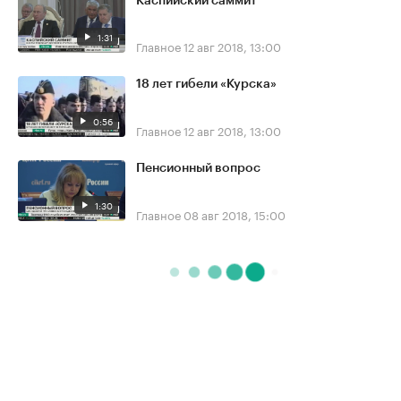
Каспийский саммит
1:31
Главное
12 авг 2018, 13:00
18 лет гибели «Курска»
0:56
Главное
12 авг 2018, 13:00
Пенсионный вопрос
1:30
Главное
08 авг 2018, 15:00