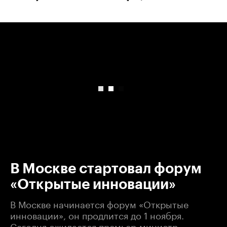
00:00
/
00:00
В Москве стартовал форум
«Открытые инновации»
В Москве начинается форум «Открытые
инновации», он продлится до 1 ноября.
Сегодня ожидается премьер-министр