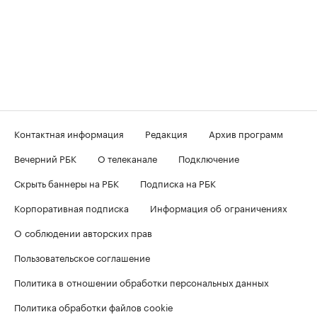
Контактная информация
Редакция
Архив программ
Вечерний РБК
О телеканале
Подключение
Скрыть баннеры на РБК
Подписка на РБК
Корпоративная подписка
Информация об ограничениях
О соблюдении авторских прав
Пользовательское соглашение
Политика в отношении обработки персональных данных
Политика обработки файлов cookie