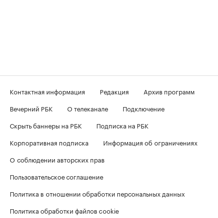
Контактная информация
Редакция
Архив программ
Вечерний РБК
О телеканале
Подключение
Скрыть баннеры на РБК
Подписка на РБК
Корпоративная подписка
Информация об ограничениях
О соблюдении авторских прав
Пользовательское соглашение
Политика в отношении обработки персональных данных
Политика обработки файлов cookie