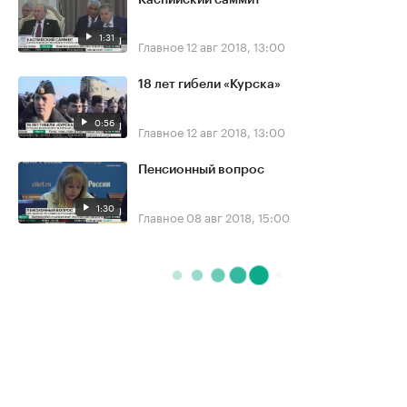
1:31
Главное
12 авг 2018, 13:00
18 лет гибели «Курска»
0:56
Главное
12 авг 2018, 13:00
Пенсионный вопрос
1:30
Главное
08 авг 2018, 15:00