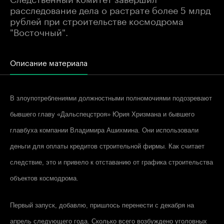
расследование дела о растрате более 5 млрд
рублей при строительстве космодрома
"Восточный".
Описание материала
В злоупотреблениями должностными полномочиями подозревают
бывшего главу «Дальспецстроя» Юрия Хризмана и бывшего
главбуха компании Владимира Ашихмина. Они использовали
деньги для оплаты кредитов строительной фирмы. Как считает
следствие, это и привело к отставанию от графика строительства
объектов космодрома.
Первый запуск, добавлю, пришлось перенести с декабря на
апрель следующего года. Сколько всего возбуждено уголовных