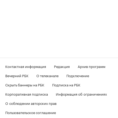
Контактная информация
Редакция
Архив программ
Вечерний РБК
О телеканале
Подключение
Скрыть баннеры на РБК
Подписка на РБК
Корпоративная подписка
Информация об ограничениях
О соблюдении авторских прав
Пользовательское соглашение