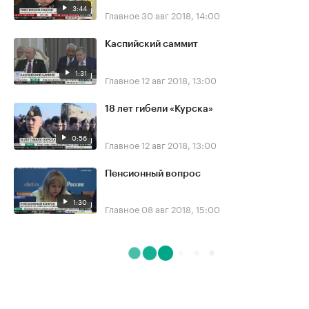
3:44
Главное
30 авг 2018, 14:00
Каспийский саммит
1:31
Главное
12 авг 2018, 13:00
18 лет гибели «Курска»
0:56
Главное
12 авг 2018, 13:00
Пенсионный вопрос
1:30
Главное
08 авг 2018, 15:00