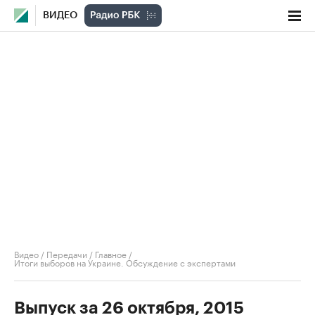
ВИДЕО
Видео
/
Передачи
/
Главное
/
Итоги выборов на Украине. Обсуждение с экспертами
Выпуск за 26 октября, 2015