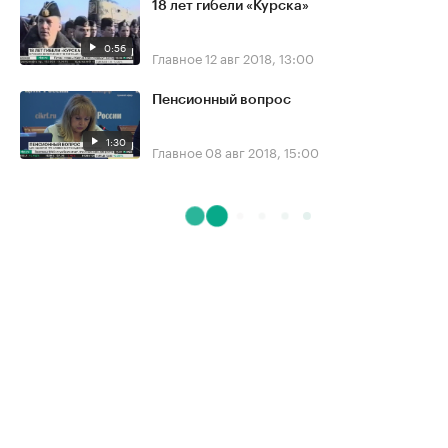
18 лет гибели «Курска»
0:56
Главное
12 авг 2018, 13:00
Пенсионный вопрос
1:30
Главное
08 авг 2018, 15:00