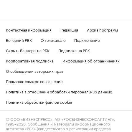
Контактная информация
Редакция
Архив программ
Вечерний РБК
О телеканале
Подключение
Скрыть баннеры на РБК
Подписка на РБК
Корпоративная подписка
Информация об ограничениях
О соблюдении авторских прав
Пользовательское соглашение
Политика в отношении обработки персональных данных
Политика обработки файлов cookie
© ООО «БИЗНЕСПРЕСС», АО «РОСБИЗНЕСКОНСАЛТИНГ»,
1995–2026
. Сообщения и материалы информационного
агентства «РБК» (свидетельство о регистрации средства