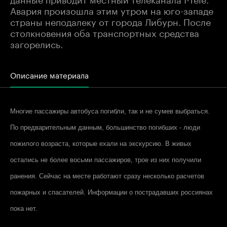
Авария произошла этим утром на юго-западе
страны неподалеку от города Либурн. После
столкновения оба транспортных средства
загорелись.
Описание материала
Многие пассажиры автобуса погибли, так и не сумев выбраться.
По предварительным данным, большинство погибших - люди
пожилого возраста, которые ехали на экскурсию. В живых
остались не более восьми пассажиров, трое из них получили
ранения. Сейчас на месте работают сразу несколько расчетов
пожарных и спасателей. Информации о пострадавших россиянах
пока нет.