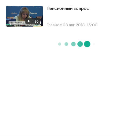
Пенсионный вопрос
1:30
Главное
08 авг 2018, 15:00