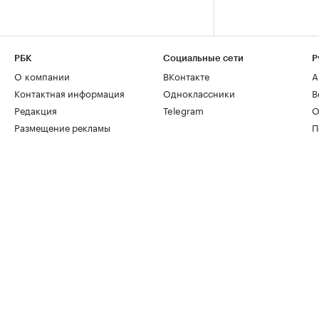
РБК
Социальные сети
Р
О компании
ВКонтакте
А
Контактная информация
Одноклассники
В
Редакция
Telegram
О
Размещение рекламы
П