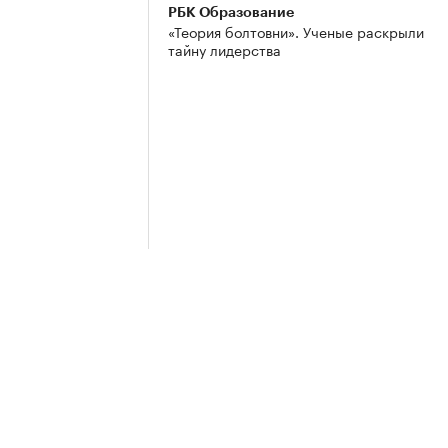
РБК Образование
«Теория болтовни». Ученые раскрыли
тайну лидерства