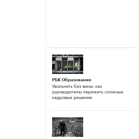
РБК Образование
Увольнять без вины: как
руководителю пережить сложные
кадровые решения