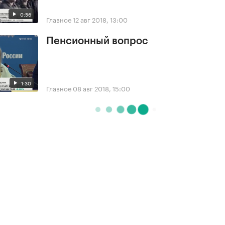
0:56
Главное
12 авг 2018, 13:00
Пенсионный вопрос
1:30
Главное
08 авг 2018, 15:00