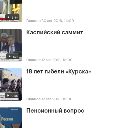
3:44
Главное
30 авг 2018, 14:00
Каспийский саммит
1:31
Главное
12 авг 2018, 13:00
18 лет гибели «Курска»
0:56
Главное
12 авг 2018, 13:00
Пенсионный вопрос