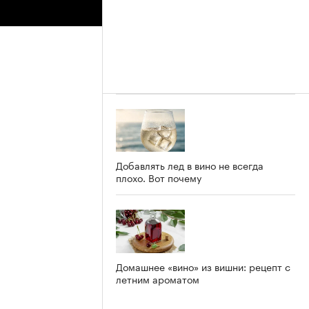
Добавлять лед в вино не всегда
плохо. Вот почему
Домашнее «вино» из вишни: рецепт с
летним ароматом