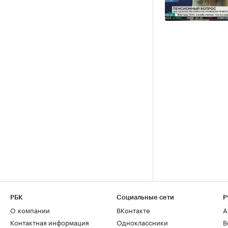
РБК
Социальные сети
Р
О компании
ВКонтакте
А
Контактная информация
Одноклассники
В