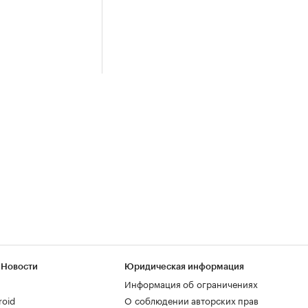
 Новости
Юридическая информация
Информация об ограничениях
roid
О соблюдении авторских прав