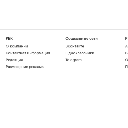
РБК
Социальные сети
Р
О компании
ВКонтакте
А
Контактная информация
Одноклассники
В
Редакция
Telegram
О
Размещение рекламы
П