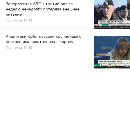
Запорожская АЭС в третий раз за
неделю ненадолго потеряла внешнее
питание
Политика, 14:19
Аналитики Kpler назвали крупнейшего
поставщика авиатоплива в Европу
Политика, 14:15