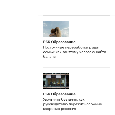
РБК Образование
Постоянные переработки рушат
семьи: как занятому человеку найти
баланс
РБК Образование
Увольнять без вины: как
руководителю пережить сложные
кадровые решения