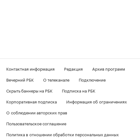
Контактная информация
Редакция
Архив программ
Вечерний РБК
О телеканале
Подключение
Скрыть баннеры на РБК
Подписка на РБК
Корпоративная подписка
Информация об ограничениях
О соблюдении авторских прав
Пользовательское соглашение
Политика в отношении обработки персональных данных