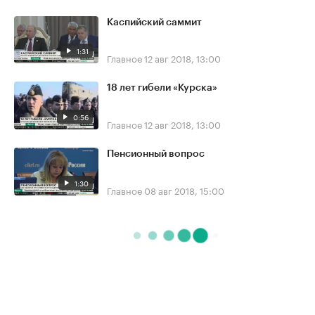
Каспийский саммит
1:31
Главное
12 авг 2018, 13:00
18 лет гибели «Курска»
0:56
Главное
12 авг 2018, 13:00
Пенсионный вопрос
1:30
Главное
08 авг 2018, 15:00