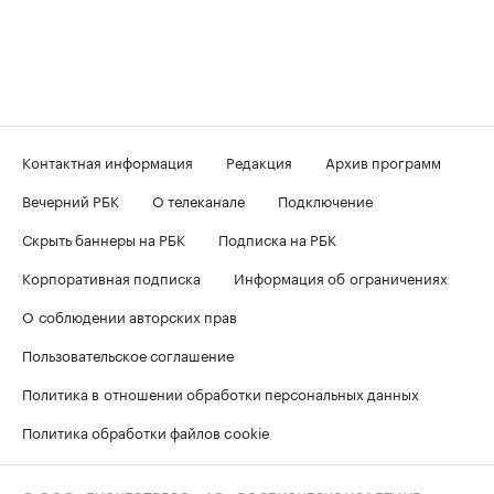
Контактная информация
Редакция
Архив программ
Вечерний РБК
О телеканале
Подключение
Скрыть баннеры на РБК
Подписка на РБК
Корпоративная подписка
Информация об ограничениях
О соблюдении авторских прав
Пользовательское соглашение
Политика в отношении обработки персональных данных
Политика обработки файлов cookie