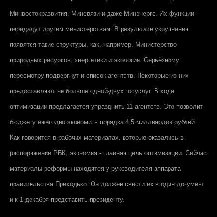
Минвостокразвития, Минсвязи и даже Минэнерго. Их функции
передадут другим министерствам. В результате укрупнения
появятся такие структуры, как, например, Министерство
природных ресурсов, энергетики и экологии. Серьёзному
пересмотру подвергнут и список агентств. Некоторые из них
предоставляют не больше одной-двух госуслуг. В ходе
оптимизации предлагается упразднить 11 агентств. Это позволит
бюджету ежегодно экономить порядка 4,5 миллиардов рублей.
Как говорится в рабочих материалах, которые оказались в
распоряжении РБК, экономия - главная цель оптимизации. Сейчас
материалы реформы находятся у руководителя аппарата
правительства Приходько. Он должен свести их в один документ
и к 1 декабря представить президенту.