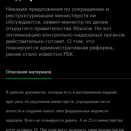
Никакие предложения по сокращению и
реструктуризации министерств не
обсуждаются, заявил министр по делам
открытого правительства Абызов. Но вот
оптимизацию контрольно-надзорных органов
действительно готовят. О том, что
планируется административная реформа,
ранее стало известно РБК.
Описание материала
В рабочих документах, которые есть в распоряжении издания,
идёт речь об укрупнении министерств, упразднении части
агентств и создании нового типа федеральных ведомств -
надзоров. Всего их планируется девять. А из 21-го министерства
хотят оставить 15. При этом могут исчезнуть такие ведомства как