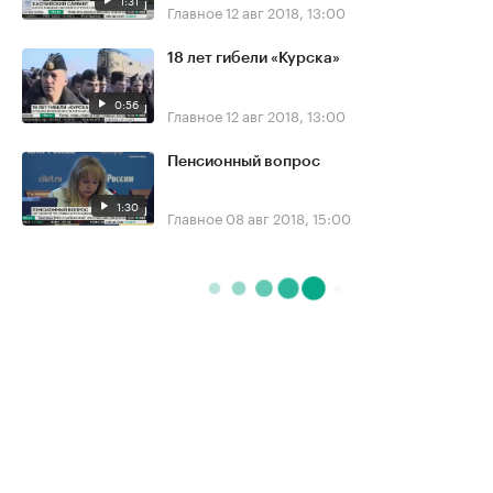
Главное
12 авг 2018, 13:00
18 лет гибели «Курска»
0:56
Главное
12 авг 2018, 13:00
Пенсионный вопрос
1:30
Главное
08 авг 2018, 15:00