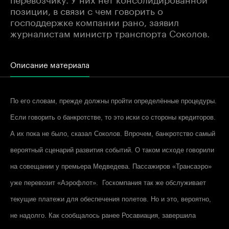
позиции, в связи с чем говорить о
господдержке компании рано, заявил
журналистам министр транспорта Соколов.
Описание материала
По его словам, прежде должны пройти определённые процедуры.
Если говорить о банкротстве, то это иски со стороны кредиторов.
А их пока не было, сказал Соколов. Впрочем, банкротство самый
вероятный сценарий развития событий. О таком исходе говорили
на совещании у премьера Медведева. Пассажиров «Трансаэро»
уже перевозит «Аэрофлот». Госкомпания так же обслуживает
текущие платежи для обеспечения полетов. Но и это, вероятно,
не надолго. Как сообщалось ранее Росавиация, завершила