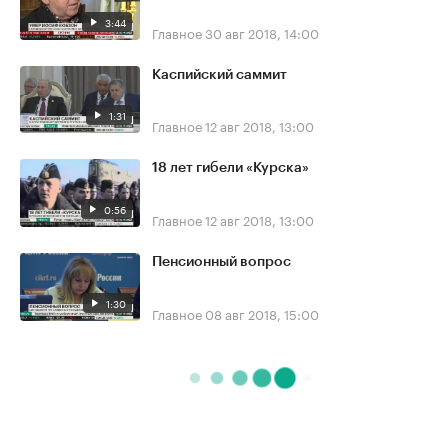
3:44
Главное
30 авг 2018, 14:00
Каспийский саммит
1:31
Главное
12 авг 2018, 13:00
18 лет гибели «Курска»
0:56
Главное
12 авг 2018, 13:00
Пенсионный вопрос
1:30
Главное
08 авг 2018, 15:00