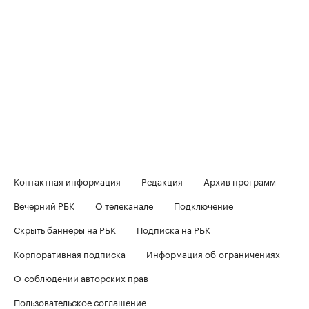
Контактная информация
Редакция
Архив программ
Вечерний РБК
О телеканале
Подключение
Скрыть баннеры на РБК
Подписка на РБК
Корпоративная подписка
Информация об ограничениях
О соблюдении авторских прав
Пользовательское соглашение