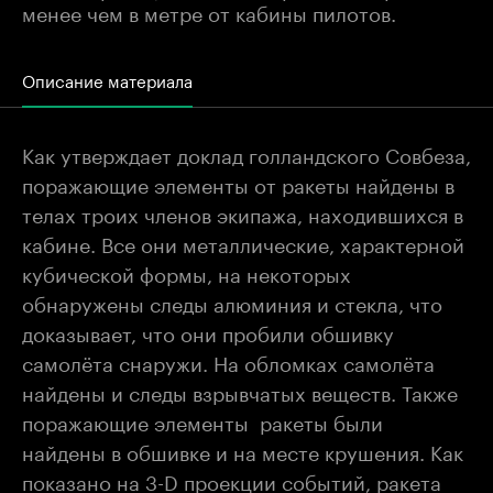
менее чем в метре от кабины пилотов.
Описание материала
Как утверждает доклад голландского Совбеза,
поражающие элементы от ракеты найдены в
телах троих членов экипажа, находившихся в
кабине. Все они металлические, характерной
кубической формы, на некоторых
обнаружены следы алюминия и стекла, что
доказывает, что они пробили обшивку
самолёта снаружи. На обломках самолёта
найдены и следы взрывчатых веществ. Также
поражающие элементы ракеты были
найдены в обшивке и на месте крушения. Как
показано на 3-D проекции событий, ракета