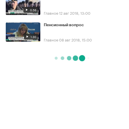
0:56
Главное
12 авг 2018, 13:00
Пенсионный вопрос
1:30
Главное
08 авг 2018, 15:00