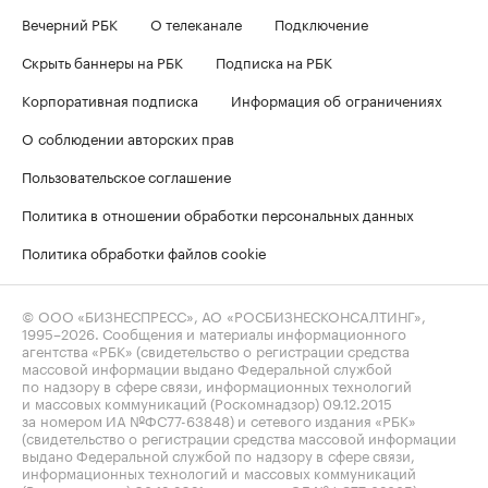
Вечерний РБК
О телеканале
Подключение
Скрыть баннеры на РБК
Подписка на РБК
Корпоративная подписка
Информация об ограничениях
О соблюдении авторских прав
Пользовательское соглашение
Политика в отношении обработки персональных данных
Политика обработки файлов cookie
© ООО «БИЗНЕСПРЕСС», АО «РОСБИЗНЕСКОНСАЛТИНГ»,
1995–2026
. Сообщения и материалы информационного
агентства «РБК» (свидетельство о регистрации средства
массовой информации выдано Федеральной службой
по надзору в сфере связи, информационных технологий
и массовых коммуникаций (Роскомнадзор) 09.12.2015
за номером ИА №ФС77-63848) и сетевого издания «РБК»
(свидетельство о регистрации средства массовой информации
выдано Федеральной службой по надзору в сфере связи,
информационных технологий и массовых коммуникаций