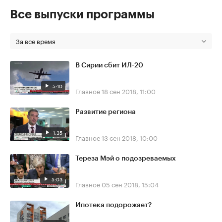
Все выпуски программы
За все время
В Сирии сбит ИЛ-20
5:10
Главное
18 сен 2018, 11:00
Развитие региона
1:35
Главное
13 сен 2018, 10:00
Тереза Мэй о подозреваемых
5:03
Главное
05 сен 2018, 15:04
Ипотека подорожает?