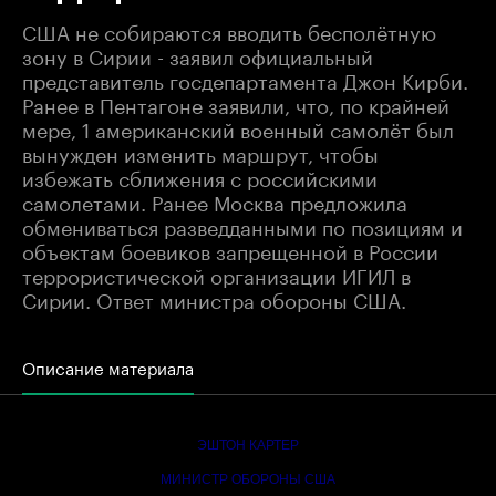
США не собираются вводить бесполётную
зону в Сирии - заявил официальный
представитель госдепартамента Джон Кирби.
Ранее в Пентагоне заявили, что, по крайней
мере, 1 американский военный самолёт был
вынужден изменить маршрут, чтобы
избежать сближения с российскими
самолетами. Ранее Москва предложила
обмениваться разведданными по позициям и
объектам боевиков запрещенной в России
террористической организации ИГИЛ в
Сирии. Ответ министра обороны США.
Описание материала
ЭШТОН КАРТЕР
МИНИСТР ОБОРОНЫ США