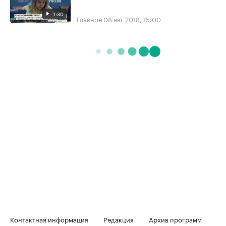
1:30
Главное
08 авг 2018, 15:00
Контактная информация
Редакция
Архив программ