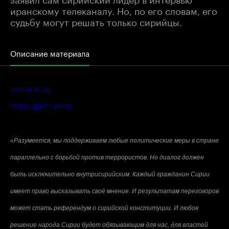
иранскому телеканалу. Но, по его словам, его
судьбу могут решать только сирийцы.
Описание материала
БАШАР АСАД
ПРЕЗИДЕНТ СИРИИ
«Разумеется, мы поддерживаем любые политические меры в стране
параллельно с борьбой против террористов. Но диалог должен
быть исключительно внутрисирийским. Каждый гражданин Сирии
имеет право высказывать своё мнение. И результатам переговоров
может стать референдум о сирийской конституции. И любое
решение народа Сирии будет обязывающим для нас, для властей