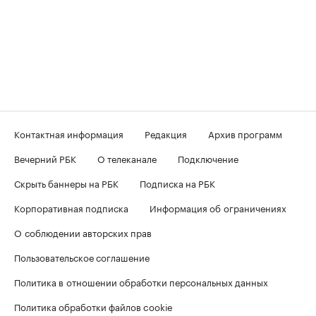
Контактная информация
Редакция
Архив программ
Вечерний РБК
О телеканале
Подключение
Скрыть баннеры на РБК
Подписка на РБК
Корпоративная подписка
Информация об ограничениях
О соблюдении авторских прав
Пользовательское соглашение
Политика в отношении обработки персональных данных
Политика обработки файлов cookie