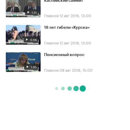
Каспийский саммит
1:31
Главное
12 авг 2018, 13:00
18 лет гибели «Курска»
0:56
Главное
12 авг 2018, 13:00
Пенсионный вопрос
1:30
Главное
08 авг 2018, 15:00