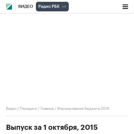
ВИДЕО
Видео
/
Передачи
/
Главное
/
Формирование бюджета-2016
Выпуск за 1 октября, 2015