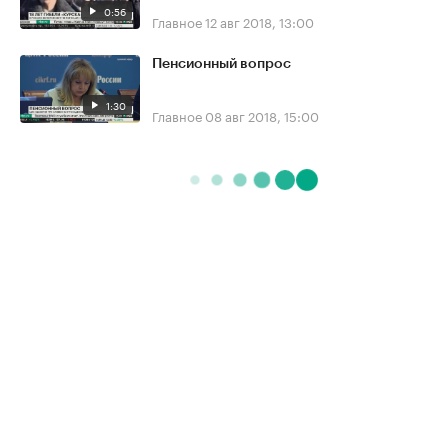
0:56
Главное
12 авг 2018, 13:00
Пенсионный вопрос
1:30
Главное
08 авг 2018, 15:00