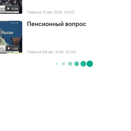
0:56
Главное
12 авг 2018, 13:00
Пенсионный вопрос
1:30
Главное
08 авг 2018, 15:00