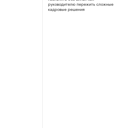
руководителю пережить сложные
кадровые решения