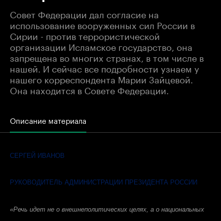
Совет Федерации дал согласие на
использование вооруженных сил России в
Сирии - против террористической
организации Исламское государство, она
запрещена во многих странах, в том числе в
нашей. И сейчас все подробности узнаем у
нашего корреспондента Марии Зайцевой.
Она находится в Совете Федерации.
Описание материала
СЕРГЕЙ ИВАНОВ
РУКОВОДИТЕЛЬ АДМИНИСТРАЦИИ ПРЕЗИДЕНТА РОССИИ
«Речь идет не о внешнеполитических целях, а о национальных