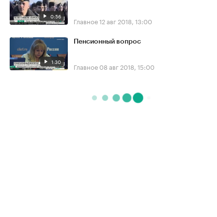
0:56
Главное
12 авг 2018, 13:00
Пенсионный вопрос
1:30
Главное
08 авг 2018, 15:00