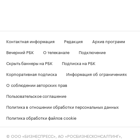
Контактная информация
Редакция
Архив программ
Вечерний РБК
О телеканале
Подключение
Скрыть баннеры на РБК
Подписка на РБК
Корпоративная подписка
Информация об ограничениях
О соблюдении авторских прав
Пользовательское соглашение
Политика в отношении обработки персональных данных
Политика обработки файлов cookie
© ООО «БИЗНЕСПРЕСС», АО «РОСБИЗНЕСКОНСАЛТИНГ»,