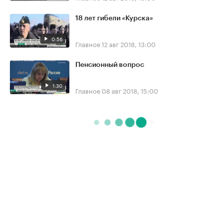
18 лет гибели «Курска»
0:56
Главное
12 авг 2018, 13:00
Пенсионный вопрос
1:30
Главное
08 авг 2018, 15:00