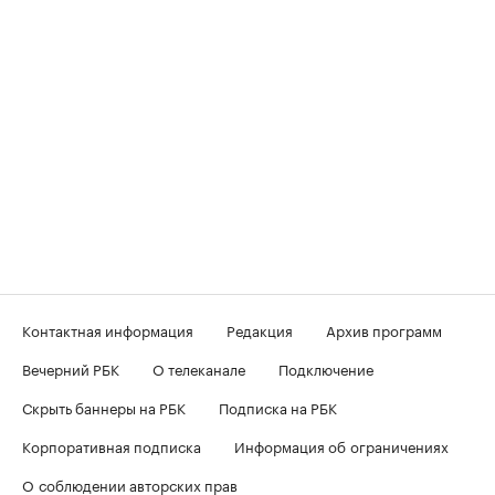
Контактная информация
Редакция
Архив программ
Вечерний РБК
О телеканале
Подключение
Скрыть баннеры на РБК
Подписка на РБК
Корпоративная подписка
Информация об ограничениях
О соблюдении авторских прав