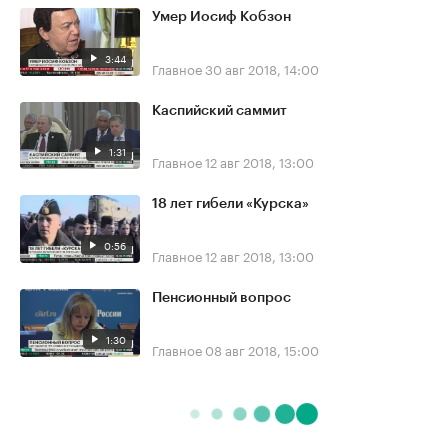
Умер Иосиф Кобзон
3:44
Главное
30 авг 2018, 14:00
Каспийский саммит
1:31
Главное
12 авг 2018, 13:00
18 лет гибели «Курска»
0:56
Главное
12 авг 2018, 13:00
Пенсионный вопрос
1:30
Главное
08 авг 2018, 15:00