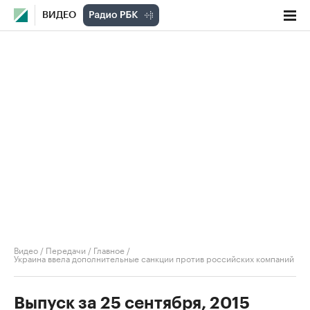
ВИДЕО
Видео
/
Передачи
/
Главное
/
Украина ввела дополнительные санкции против российских компаний
Выпуск за 25 сентября, 2015