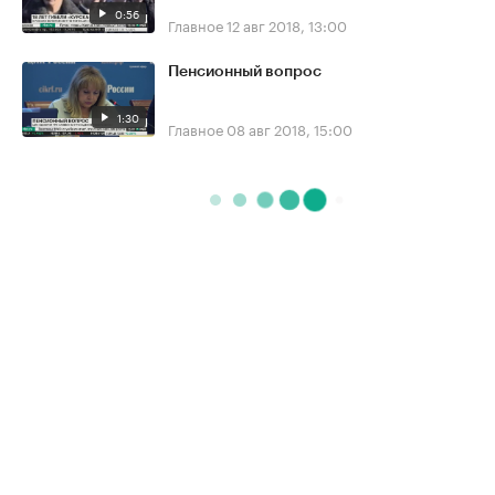
0:56
Главное
12 авг 2018, 13:00
Пенсионный вопрос
1:30
Главное
08 авг 2018, 15:00