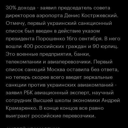
30% дохода - заявил председатель совета
директоров аэропорта Денис Костржевский.
Отмечу, первый украинский санкционный
список был введен в действие указом
президента Порошенко 16го сентября. В него
вошли 400 российских граждан и 90 юрлиц.
Это военные предприятия, банки,
телекомпании и авиаперевозчики. Первый
список санкций Москва оставила без ответа,
но теперь скорее всего введет зеркальные
санкции против украинских авиакомпаний -
заявил РБК авиационный эксперт, научный
сотрудник Высшей школы экономики Андрей
Крамаренко. В конце концов все равно
выиграют российские перевозчики.