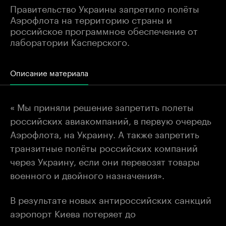
Правительство Украины запретило полёты
Аэрофлота на территорию страны и
российское программное обеспечение от
лаборатории Касперского.
Описание материала
« Мы приняли решение запретить полеты
российских авиакомпаний, в первую очередь
Аэрофлота, на Украину. А также запретить
транзитные полёты российских компаний
через Украину, если они перевозят товары
военного и двойного назначения».
В результате новых антироссийских санкций
аэропорт Киева потеряет до