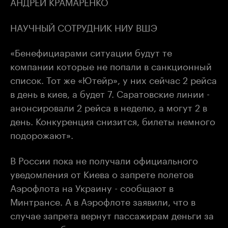
АНДРЕЙ КРАМАРЕНКО
НАУЧНЫЙ СОТРУДНИК НИУ ВШЭ
«Бенефициарами ситуации будут те
компании которые не попали в санкционный
список. Тот же «Ютейр», у них сейчас 2 рейса
в день в киев, а будет 7. Саратовские линии -
анонсировали 2 рейса в неделю, а могут 2 в
день. Конкуренция снизится, билеты немного
подорожают».
В России пока не получали официального
уведомления от Киева о запрете полетов
Аэрофлота на Украину - сообщают в
Минтрансе. А в Аэрофлоте заявили, что в
случае запрета вернут пассажирам деньги за
купленные билеты.