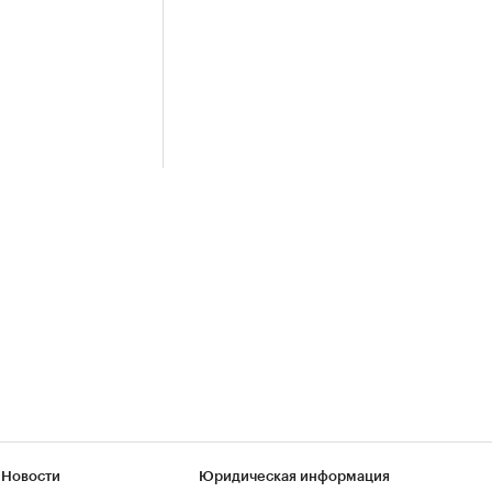
 Новости
Юридическая информация