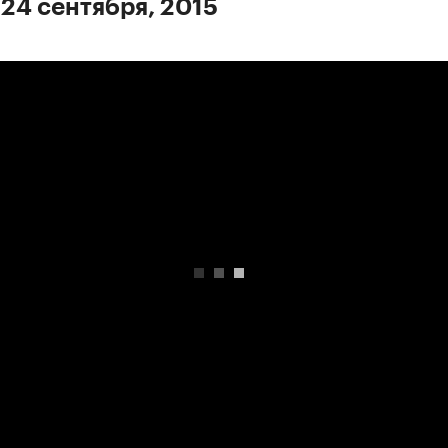
 24 сентября, 2015