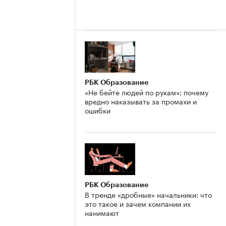
РБК Образование
«Не бейте людей по рукам»: почему
вредно наказывать за промахи и
ошибки
РБК Образование
В тренде «дробные» начальники: что
это такое и зачем компании их
нанимают