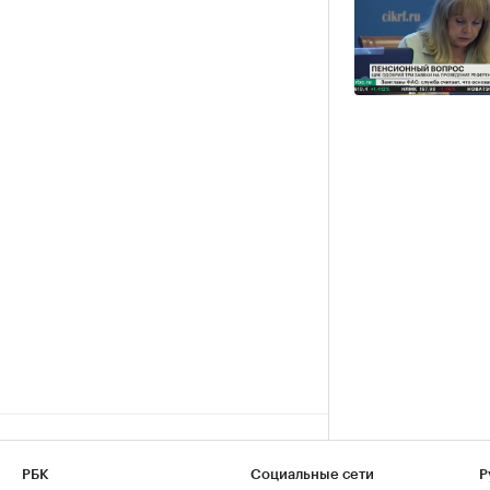
РБК
Социальные сети
Р