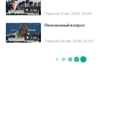
0:56
Главное
12 авг 2018, 13:00
Пенсионный вопрос
1:30
Главное
08 авг 2018, 15:00