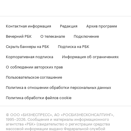
Контактная информация
Редакция
Архив программ
Вечерний РБК
О телеканале
Подключение
Скрыть баннеры на РБК
Подписка на РБК
Корпоративная подписка
Информация об ограничениях
О соблюдении авторских прав
Пользовательское соглашение
Политика в отношении обработки персональных данных
Политика обработки файлов cookie
© ООО «БИЗНЕСПРЕСС», АО «РОСБИЗНЕСКОНСАЛТИНГ»,
1995–2026
. Сообщения и материалы информационного
агентства «РБК» (свидетельство о регистрации средства
массовой информации выдано Федеральной службой