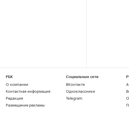
РБК
Социальные сети
Р
О компании
ВКонтакте
А
Контактная информация
Одноклассники
В
Редакция
Telegram
О
Размещение рекламы
П