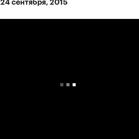
 24 сентября, 2015