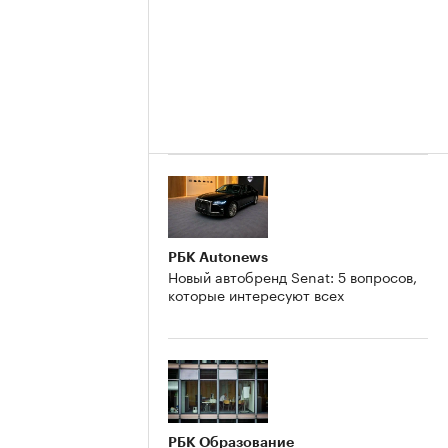
РБК Autonews
Новый автобренд Senat: 5 вопросов,
которые интересуют всех
РБК Образование