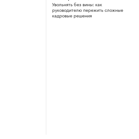
Увольнять без вины: как
руководителю пережить сложные
кадровые решения