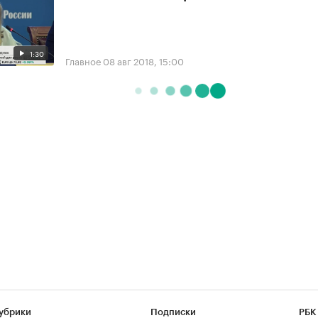
1:30
Главное
08 авг 2018, 15:00
убрики
Подписки
РБК