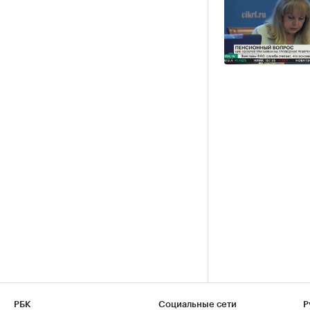
РБК
Социальные сети
Р