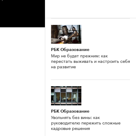
РБК Образование
Мир не будет прежним: как
перестать выживать и настроить себя
на развитие
РБК Образование
Увольнять без вины: как
руководителю пережить сложные
кадровые решения