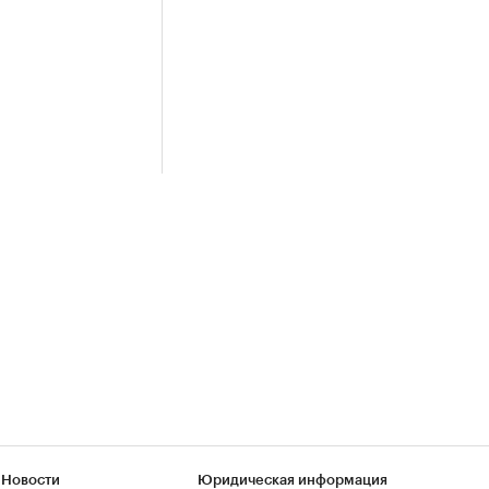
 Новости
Юридическая информация