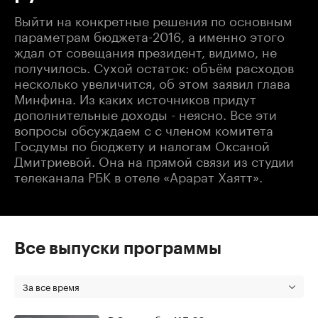
Выйти на конкретные решения по основным
параметрам бюджета-2016, а именно этого
ждал от совещания президент, видимо, не
получилось. Сухой остаток: объём расходов
несколько увеличится, об этом заявил глава
Минфина. Из каких источников придут
дополнительные доходы - неясно. Все эти
вопросы обсуждаем с с членом комитета
Госдумы по бюджету и налогам Оксаной
Дмитриевой. Она на прямой связи из студии
телеканала РБК в отеле «Арарат Хаятт».
Все выпуски программы
За все время