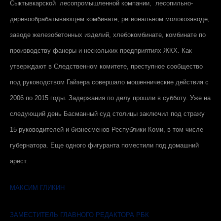
Сыктывкарской лесопромышленной компании, лесопильно-
деревообрабатывающем комбинате, региональном молокозаводе,
заводе железобетонных изделий, хлебокомбинате, комбинате по
производству фанеры и нескольких предприятиях ЖКХ. Как
утверждают в Следственном комитете, преступное сообщество
под руководством Гайзера совершало мошеннические действия с
2006 по 2015 годы. Задержания по делу прошли в субботу. Уже на
следующий день Басманный суд столицы заключил под стражу
15 руководителей и бизнесменов Республики Коми, в том числе
губернатора. Еще одного фигуранта поместили под домашний
арест.
МАКСИМ ГЛИКИН
ЗАМЕСТИТЕЛЬ ГЛАВНОГО РЕДАКТОРА РБК