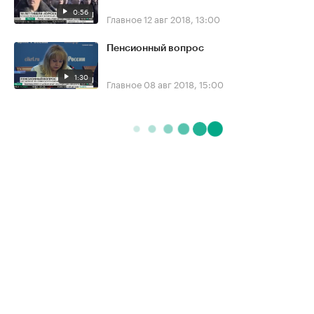
0:56
Главное
12 авг 2018, 13:00
Пенсионный вопрос
1:30
Главное
08 авг 2018, 15:00