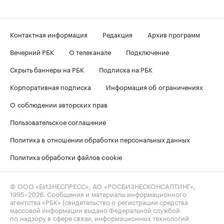
Контактная информация
Редакция
Архив программ
Вечерний РБК
О телеканале
Подключение
Скрыть баннеры на РБК
Подписка на РБК
Корпоративная подписка
Информация об ограничениях
О соблюдении авторских прав
Пользовательское соглашение
Политика в отношении обработки персональных данных
Политика обработки файлов cookie
© ООО «БИЗНЕСПРЕСС», АО «РОСБИЗНЕСКОНСАЛТИНГ»,
1995–2026
. Сообщения и материалы информационного
агентства «РБК» (свидетельство о регистрации средства
массовой информации выдано Федеральной службой
по надзору в сфере связи, информационных технологий