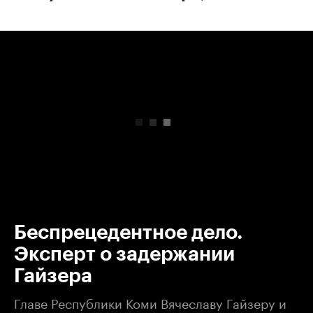
00:00
/
00:00
Беспрецедентное дело.
Эксперт о задержании
Гайзера
Главе Республики Коми Вячеславу Гайзеру и