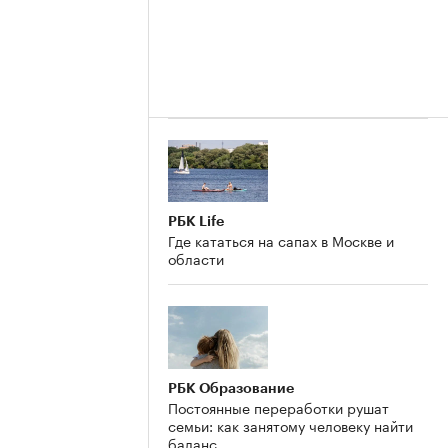
РБК Life
Где кататься на сапах в Москве и
области
РБК Образование
Постоянные переработки рушат
семьи: как занятому человеку найти
баланс