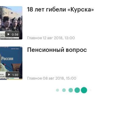
18 лет гибели «Курска»
0:56
Главное
12 авг 2018, 13:00
Пенсионный вопрос
1:30
Главное
08 авг 2018, 15:00