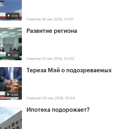
5:10
Главное
18 сен 2018, 11:00
Развитие региона
1:35
Главное
13 сен 2018, 10:00
Тереза Мэй о подозреваемых
5:03
Главное
05 сен 2018, 15:04
Ипотека подорожает?